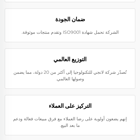
ضمان الجودة
الشركة تحمل شهادة ISO9001 وتقدم منتجات موثوقة.
التوزيع العالمي
تُصدّر شركة لانجي للتكنولوجيا إلى أكثر من 20 دولة، مما يضمن
وصولها العالمي.
التركيز على العملاء
إنهم يضعون أولوية على رضا العملاء مع فرق مبيعات فعالة ودعم
ما بعد البيع.