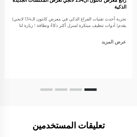
الذكية
تجربة أحدث تقنيات الفراغ الذكي في معرض كانتون الـ134 لانجي)
يقدم) أدوات تنظيف مبتكرة لمنزل أكثر ذكاءً ونظافة ! زيارة لنا
لعرض
عرض المزيد
تعليقات المستخدمين