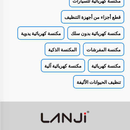
مكنسة كهربائية للسيارات
قطع أجزاء من أجهزة التنظيف
مكنسة كهربائية بدون سلك
مكنسة كهربائية يدوية
مكنسة المفرشات
المكنسة الذكية
مكنسة كهربائية
مكنسة كهربائية آلية
تنظيف الحيوانات الأليفة