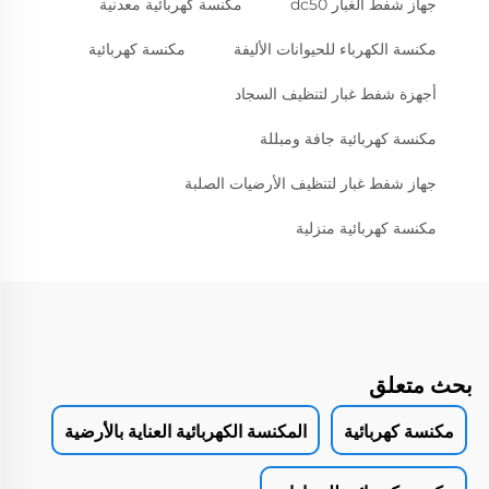
جهاز شفط الغبار dc50
مكنسة كهربائية معدنية
مكنسة الكهرباء للحيوانات الأليفة
مكنسة كهربائية
أجهزة شفط غبار لتنظيف السجاد
مكنسة كهربائية جافة ومبللة
جهاز شفط غبار لتنظيف الأرضيات الصلبة
مكنسة كهربائية منزلية
بحث متعلق
مكنسة كهربائية
المكنسة الكهربائية العناية بالأرضية