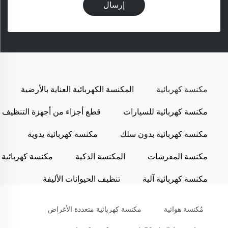
إرسال
مكنسة كهربائية
المكنسة الكهربائية العناية بالأرضية
مكنسة كهربائية للسيارات
قطع أجزاء من أجهزة التنظيف
مكنسة كهربائية بدون سلك
مكنسة كهربائية يدوية
مكنسة المفرشات
المكنسة الذكية
مكنسة كهربائية
مكنسة كهربائية آلية
تنظيف الحيوانات الأليفة
مُكنسة هوائية
مكنسة كهربائية متعددة الأغراض