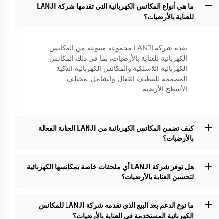
ما هي أنواع المكانس الكهربائية التي تقدمها شركة LANJI
للعناية بالأرضيات؟‌
تقدم شركة LANJI مجموعة متنوعة من المكانس
الكهربائية للعناية بالأرضيات، بما في ذلك المكانس
الكهربائية اللاسلكية والمكانس الكهربائية الذكية
المصممة للتنظيف الفعال والشامل لمختلف
الأسطح الأرضية.
كيف تضمن المكانس الكهربائية من LANJI العناية الفعالة
بالأرضيات؟‌
هل توفر شركة LANJI أي ملحقات خاصة بمكانسها الكهربائية
لتحسين العناية بالأرضيات؟‌
ما نوع الدعم بعد البيع الذي تقدمه شركة LANJI للمكانس
الكهربائية المستخدمة في العناية بالأرضيات؟‌