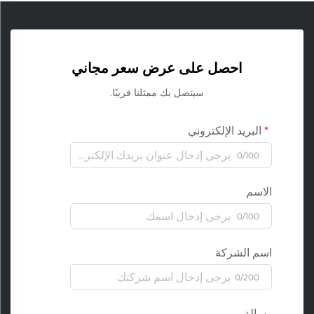
احصل على عرض سعر مجاني
سيتصل بك ممثلنا قريبًا.
البريد الإلكتروني
0/100
الاسم
0/100
اسم الشركة
0/200
رسالة