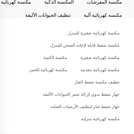
مكنسة المفرشات
المكنسة الذكية
مكنسة كهربائية
مكنسة كهربائية آلية
تنظيف الحيوانات الأليفة
مكنسة كهربائية صغيرة للمنزل
مُكنسة شفط قابلة لإعادة الشحن للمنزل
مكنسة كهربائية صغيرة
مكنسة الكمية
مكنسة كهربائية معدنية
مكنسة كهربائية للخمر
تنظيف مكنسة شفط الغبار
جهاز شفط يدوي لإزالة شعر الحيوانات الأليفة
جهاز شفط غبار لتنظيف الأرضيات الصلبة
مكنسة كهربائية منزلية