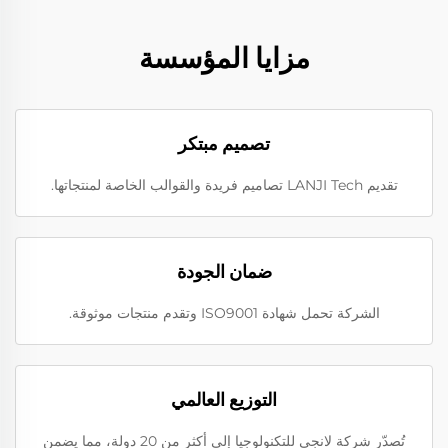
مزايا المؤسسة
تصميم مبتكر
تقديم LANJI Tech تصاميم فريدة والقوالب الخاصة لمنتجاتها.
ضمان الجودة
الشركة تحمل شهادة ISO9001 وتقدم منتجات موثوقة.
التوزيع العالمي
تُصدّر شركة لانجي للتكنولوجيا إلى أكثر من 20 دولة، مما يضمن