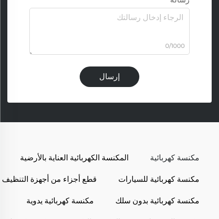
0/1000
إرسال
مكنسة كهربائية
المكنسة الكهربائية العناية بالأرضية
مكنسة كهربائية للسيارات
قطع أجزاء من أجهزة التنظيف
مكنسة كهربائية بدون سلك
مكنسة كهربائية يدوية