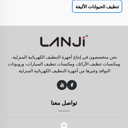
تنظيف الحيوانات الأليفة
نحن متخصصون في إنتاج أجهزة التنظيف الكهربائية المنزلية،
ومكنسات تنظيف الأرائك، ومكنسات تنظيف السيارات، وروبوتات
النوافذ وغيرها من أجهزة التنظيف الكهربائية المنزلية.
تواصل معنا