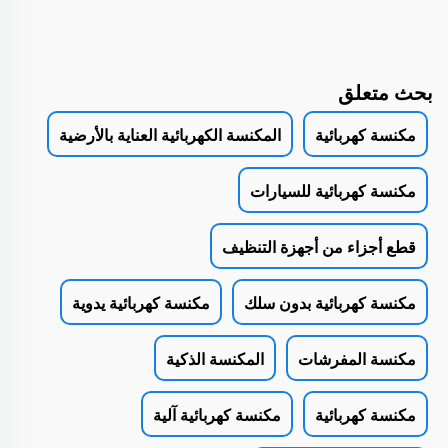
بحث متعلق
مكنسة كهربائية
المكنسة الكهربائية العناية بالأرضية
مكنسة كهربائية للسيارات
قطع أجزاء من أجهزة التنظيف
مكنسة كهربائية بدون سلك
مكنسة كهربائية يدوية
مكنسة المفرشات
المكنسة الذكية
مكنسة كهربائية
مكنسة كهربائية آلية