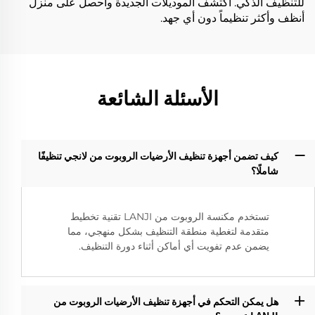
للتنظيف الذكي. اكتشف الموديلات الجديدة واحصل على منزل
أنظف وأكثر تنظيماً دون أي جهد.
الأسئلة الشائعة
كيف تضمن أجهزة تنظيف الأرضيات الروبوت من لانجي تنظيفًا
شاملًا؟‌
تستخدم مكنسة الروبوت من LANJI تقنية تخطيط
متقدمة لتغطية منطقة التنظيف بشكل منهجي، مما
يضمن عدم تفويت أي أماكن أثناء دورة التنظيف.
هل يمكن التحكم في أجهزة تنظيف الأرضيات الروبوت من