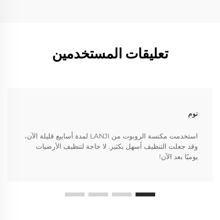
تعليقات المستخدمين
توم
استخدمت مكنسة الروبوت من LANJI لمدة أسابيع قليلة الآن،
وقد جعلت التنظيف أسهل بكثير. لا حاجة لتنظيف الأرضيات
يوميًا بعد الآن!