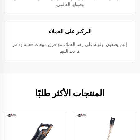
وصولها العالمي.
التركيز على العملاء
إنهم يضعون أولوية على رضا العملاء مع فرق مبيعات فعالة ودعم
ما بعد البيع.
المنتجات الأكثر طلبًا