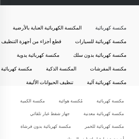
مكنسة كهربائية
المكنسة الكهربائية العناية بالأرضية
مكنسة كهربائية للسيارات
قطع أجزاء من أجهزة التنظيف
مكنسة كهربائية بدون سلك
مكنسة كهربائية يدوية
مكنسة المفرشات
المكنسة الذكية
مكنسة كهربائية
مكنسة كهربائية آلية
تنظيف الحيوانات الأليفة
مكنسة كهربائية
مُكنسة هوائية
مكنسة الكمية
مكنسة كهربائية معدنية
جهاز شفط غبار تلقائي
مكنسة كهربائية للخمر
مكنسة كهربائية بدون فرشاة