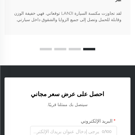
لقد تجاوزت مكنسة السيارة LANJI توقعاتي. فهي خفيفة الوزن
وقابلة للحمل وتصل إلى جميع الزوايا والشقوق داخل سيارتي.
احصل على عرض سعر مجاني
سيتصل بك ممثلنا قريبًا.
البريد الإلكتروني
0/100