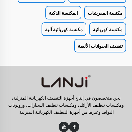
مكنسة المفرشات
المكنسة الذكية
مكنسة كهربائية
مكنسة كهربائية آلية
تنظيف الحيوانات الأليفة
نحن متخصصون في إنتاج أجهزة التنظيف الكهربائية المنزلية،
ومكنسات تنظيف الأرائك، ومكنسات تنظيف السيارات، وروبوتات
النوافذ وغيرها من أجهزة التنظيف الكهربائية المنزلية.