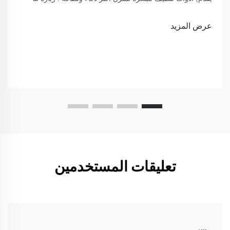
لعرض
عرض المزيد
تعليقات المستخدمين
بيير