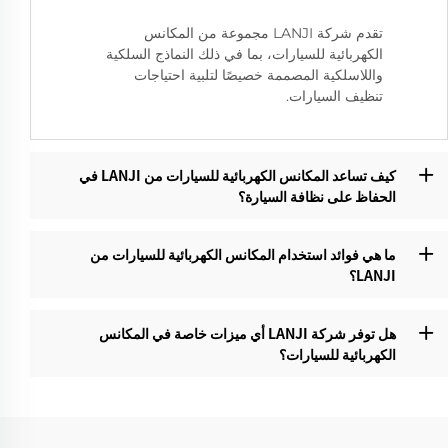
تقدم شركة LANJI مجموعة من المكانس
الكهربائية للسيارات، بما في ذلك النماذج السلكية
واللاسلكية المصممة خصيصًا لتلبية احتياجات
تنظيف السيارات.
كيف تساعد المكانس الكهربائية للسيارات من LANJI في
الحفاظ على نظافة السيارة؟
ما هي فوائد استخدام المكانس الكهربائية للسيارات من
LANJI؟‌
هل توفر شركة LANJI أي ميزات خاصة في المكانس
الكهربائية للسيارات؟