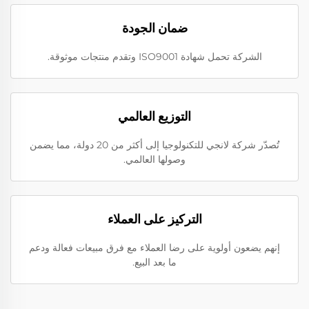
ضمان الجودة
الشركة تحمل شهادة ISO9001 وتقدم منتجات موثوقة.
التوزيع العالمي
تُصدّر شركة لانجي للتكنولوجيا إلى أكثر من 20 دولة، مما يضمن
وصولها العالمي.
التركيز على العملاء
إنهم يضعون أولوية على رضا العملاء مع فرق مبيعات فعالة ودعم
ما بعد البيع.