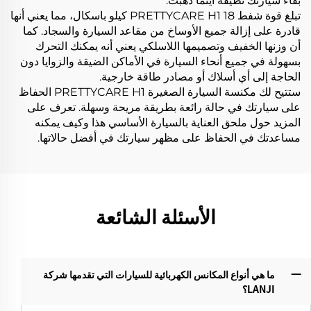
بقاء سيارتك نظيفة أينما ذهبت.
تبلغ قوة شفط PRETTYCARE H1 18 كيلو باسكال، مما يعني أنها
قادرة على إزالة جميع الأوساخ من مقاعد السيارة والسجاد. كما
أن وزنها الخفيف وتصميمها اللاسلكي يعني أنه يمكنك التحرك
بسهولة في جميع أنحاء السيارة في الأماكن الضيقة والزوايا دون
الحاجة إلى أي أسلاك أو مصادر طاقة خارجية.
ستتيح لك مكنسة السيارة الصغيرة PRETTYCARE H1 الحفاظ
على سيارتك في حالة رائعة بطريقة مريحة وسهلة. تعرف على
المزيد حول ملحق العناية بالسيارة الأساسي هذا وكيف يمكنه
مساعدتك في الحفاظ على مظهر سيارتك في أفضل حالاتها.
الأسئلة الشائعة
ما هي أنواع المكانس الكهربائية للسيارات التي تقدمها شركة
LANJI؟‌