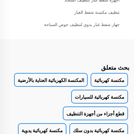
أجهزة شفط غبار لتنظيف السجاد
تنظيف مكنسة شفط الغبار
جهاز شفط غبار يدوي لتنظيف حوض السباحة
بحث متعلق
مكنسة كهربائية
المكنسة الكهربائية العناية بالأرضية
مكنسة كهربائية للسيارات
قطع أجزاء من أجهزة التنظيف
مكنسة كهربائية بدون سلك
مكنسة كهربائية يدوية