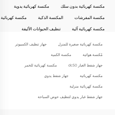
مكنسة كهربائية بدون سلك
مكنسة كهربائية يدوية
مكنسة المفرشات
المكنسة الذكية
مكنسة كهربائية
مكنسة كهربائية آلية
تنظيف الحيوانات الأليفة
مكنسة كهربائية صغيرة للمنزل
جهاز تنظيف الكمبيوتر
مُكنسة هوائية
مكنسة الكمية
جهاز شفط الغبار dc50
مكنسة كهربائية للخمر
مكنسة كهربائية
جهاز شفط يدوي
مكنسة كهربائية منزلية
جهاز شفط غبار يدوي لتنظيف حوض السباحة