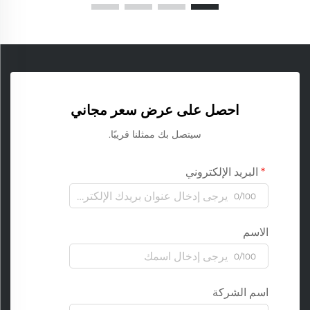
احصل على عرض سعر مجاني
سيتصل بك ممثلنا قريبًا.
البريد الإلكتروني
0/100
الاسم
0/100
اسم الشركة