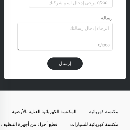
0/200
رسالة
0/1000
إرسال
مكنسة كهربائية
المكنسة الكهربائية العناية بالأرضية
مكنسة كهربائية للسيارات
قطع أجزاء من أجهزة التنظيف