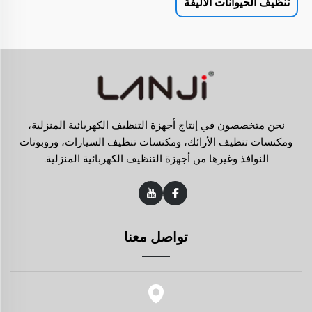
تنظيف الحيوانات الأليفة
نحن متخصصون في إنتاج أجهزة التنظيف الكهربائية المنزلية،
ومكنسات تنظيف الأرائك، ومكنسات تنظيف السيارات، وروبوتات
النوافذ وغيرها من أجهزة التنظيف الكهربائية المنزلية.
تواصل معنا