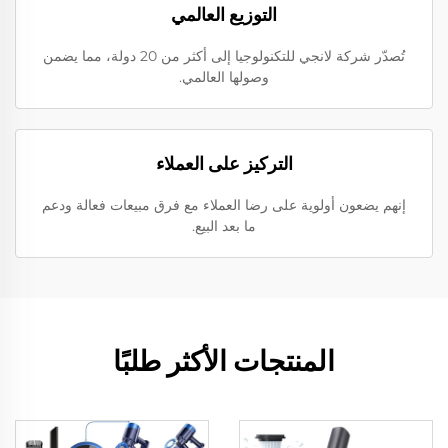
التوزيع العالمي
تُصدّر شركة لانجي للتكنولوجيا إلى أكثر من 20 دولة، مما يضمن
وصولها العالمي.
التركيز على العملاء
إنهم يضعون أولوية على رضا العملاء مع فرق مبيعات فعالة ودعم
ما بعد البيع.
المنتجات الأكثر طلبًا