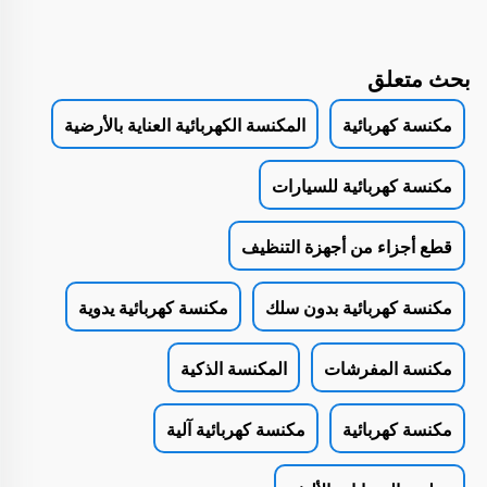
بحث متعلق
مكنسة كهربائية
المكنسة الكهربائية العناية بالأرضية
مكنسة كهربائية للسيارات
قطع أجزاء من أجهزة التنظيف
مكنسة كهربائية بدون سلك
مكنسة كهربائية يدوية
مكنسة المفرشات
المكنسة الذكية
مكنسة كهربائية
مكنسة كهربائية آلية