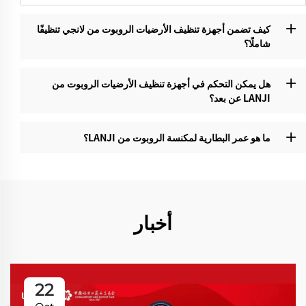
كيف تضمن أجهزة تنظيف الأرضيات الروبوت من لانجي تنظيفًا
شاملًا؟‌
هل يمكن التحكم في أجهزة تنظيف الأرضيات الروبوت من
LANJI عن بعد؟‌
ما هو عمر البطارية لمكنسة الروبوت من LANJI؟
أخبار
22