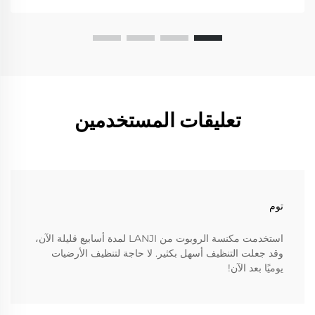
تعليقات المستخدمين
توم
استخدمت مكنسة الروبوت من LANJI لمدة أسابيع قليلة الآن،
وقد جعلت التنظيف أسهل بكثير. لا حاجة لتنظيف الأرضيات
يوميًا بعد الآن!