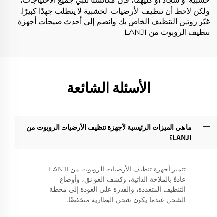
خشبية أو سجاد أو كليهما، فإن مكانسنا تلبي جميع الاحتياجات،
ولكن لاحظ أن تنظيف الأرضيات الخشبية لا يتطلب جهدًا كبيرًا.
غيّر روتين التنظيف الخاص بك وانضم إلى أحدث صيحات أجهزة
تنظيف الروبوت من LANJI.
الأسئلة الشائعة
ما هي الميزات الرئيسية لأجهزة تنظيف الأرضيات الروبوت من
LANJI؟‌
تتميز أجهزة تنظيف الأرضيات الروبوت من LANJI
عادةً بالملاحة الذاتية، وكشف العوائق، وأوضاع
التنظيف المتعددة، والقدرة على العودة إلى محطة
الشحن عندما يكون شحن البطارية منخفضًا.