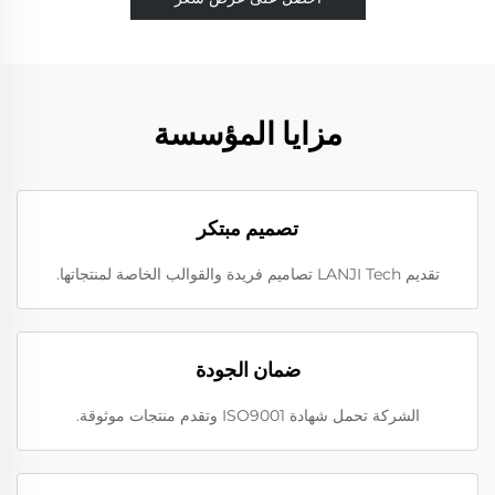
مزايا المؤسسة
تصميم مبتكر
تقديم LANJI Tech تصاميم فريدة والقوالب الخاصة لمنتجاتها.
ضمان الجودة
الشركة تحمل شهادة ISO9001 وتقدم منتجات موثوقة.