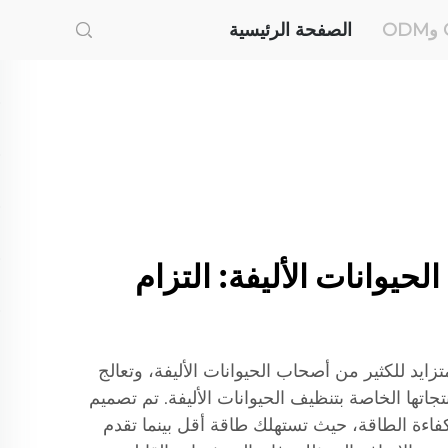
الصفحة الرئيسية
يف الحيوانات الأليفة: التزام
ايد للكثير من أصحاب الحيوانات الأليفة، وتعالج
 منتجاتها الخاصة بتنظيف الحيوانات الأليفة. تم تصميم
ءة الطاقة، حيث تستهلك طاقة أقل بينما تقدم