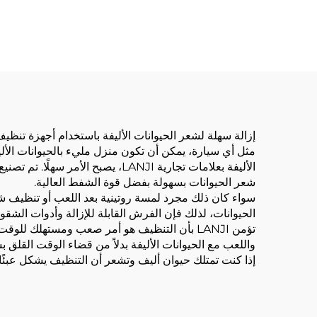
إزالة سهلة لشعر الحيوانات الأليفة باستخدام أجهزة تنظيف الح
مثل أي سيارة، يمكن أن تكون منزل مليء بالحيوانات الألي
الأليفة بعلامات تجارية LANJI، ي
شعر الحيوانات بسهولة بفضل قوة الشفط العالية.
الحيوانات، لذلك فإن الفرش القابلة للإزالة وأدوات ال
واللعب مع الحيوانات الأليفة بدلاً من قضاء الوقت القلق 
إذا كنت تمتلك حيوان أليف وتشعر أن التنظيف يشكل عبئًا كب