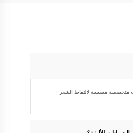
حقات متخصصة مصممة لالتقاط الشعر