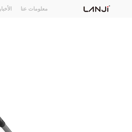
معلومات عنا
الأخبا