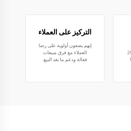
التركيز على العملاء
إنهم يضعون أولوية على رضا
يا إلى أكثر من 20
العملاء مع فرق مبيعات
فعالة ودعم ما بعد البيع.