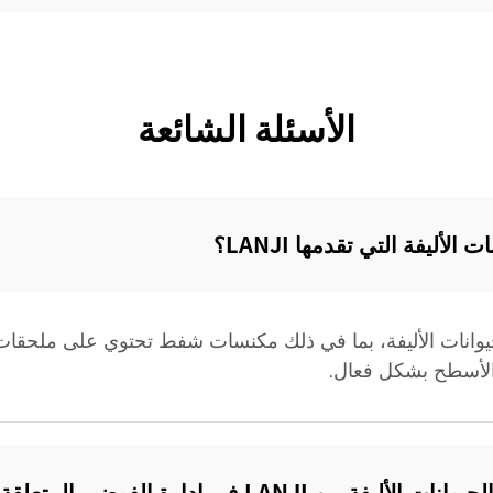
الأسئلة الشائعة
أليفة التي تقدمها LANJI؟‌
ظيف الحيوانات الأليفة، بما في ذلك مكنسات شفط تحتوي على مل
 الأسطح بشكل فعال.
ارة الفوضى المتعلقة بالحيوانات الأليفة؟‌