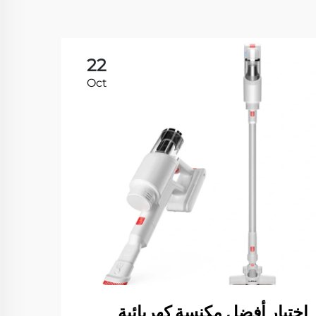
22
Oct
اختيار أفضل مكنسة كهربائية
مكنس