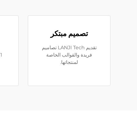
تصميم مبتكر
تقديم LANJI Tech تصاميم
فريدة والقوالب الخاصة
لمنتجاتها.