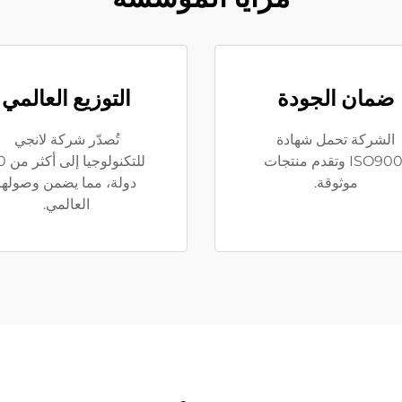
ضمان الجودة
التوزيع العالمي
الشركة تحمل شهادة
تُصدّر شركة لانجي
ISO9001 وتقدم منتجات
للتكنولوج
موثوقة.
دولة، مما يضمن وصولها
العالمي.