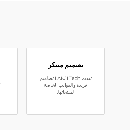
تصميم مبتكر
تقديم LANJI Tech تصاميم
فريدة والقوالب الخاصة
لمنتجاتها.