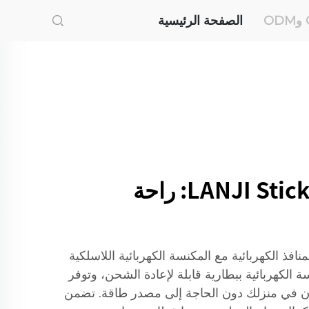
الصفحة الرئيسية
مكنسة كهربائية LANJI Stick: راحة
نافذ الكهربائية مع المكنسة الكهربائية اللاسلكية
المكنسة الكهربائية ببطارية قابلة لإعادة الشحن، وتوفر
ن في منزلك دون الحاجة إلى مصدر طاقة. تضمن