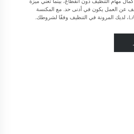
إكمال مهام التنظيف دون انقطاع، بينما تعني ميزة
ف عن العمل يكون في أدنى حد. مع المكنسة