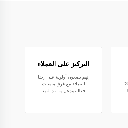
التركيز على العملاء
إنهم يضعون أولوية على رضا
يا إلى أكثر من 20
العملاء مع فرق مبيعات
فعالة ودعم ما بعد البيع.