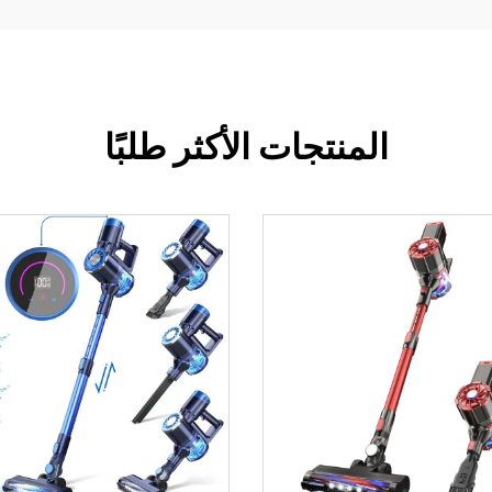
المنتجات الأكثر طلبًا