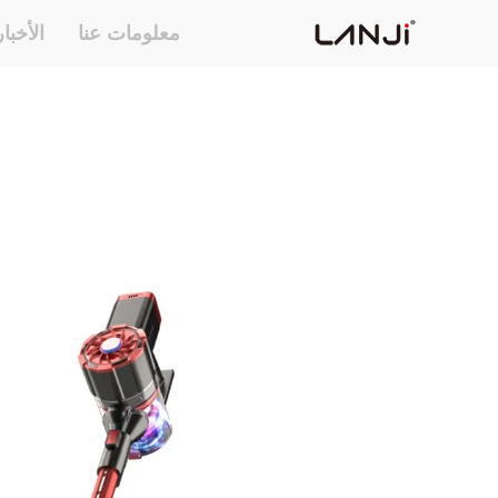
معلومات عنا
الأخبا