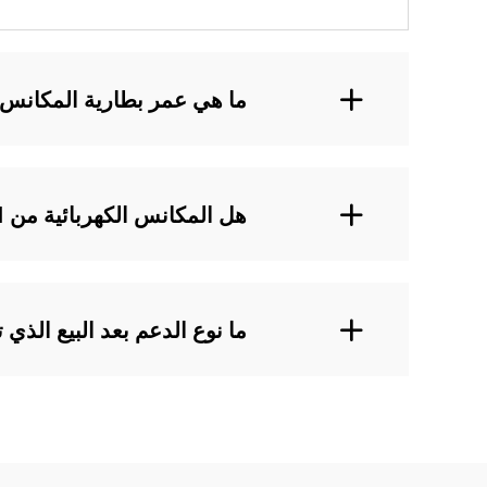
ما هي عمر بطارية المكانس الكهرب
هل المكانس الكهربائية من LANJI مناسبة للتنظيف الشاق؟
ما نوع الدعم بعد البيع الذي تقدمه شركة LANJI لم