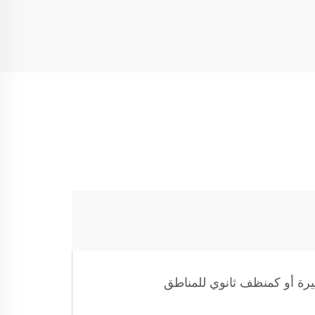
للمنازل الصغيرة أو كمنظف ثانوي للمناطق