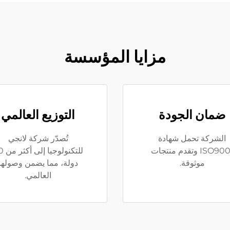
مزايا المؤسسة
ضمان الجودة
التوزيع العالمي
الشركة تحمل شهادة
تُصدّر شركة لانجي
ISO9001 وتقدم منتجات
للتكنولوج
موثوقة.
دولة، مما يضمن وصولها
العالمي.