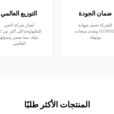
ضمان الجودة
التوزيع العالمي
الشركة تحمل شهادة
تُصدّر شركة لانجي
ISO9001 وتقدم منتجات
للتكنولوج
موثوقة.
دولة، مما يضمن وصولها
العالمي.
المنتجات الأكثر طلبًا