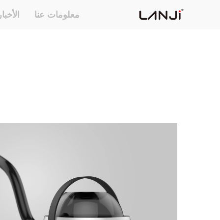
معلومات عنا
الأخبا