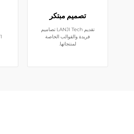
تصميم مبتكر
تقديم LANJI Tech تصاميم
فريدة والقوالب الخاصة
لمنتجاتها.