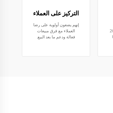
التركيز على العملاء
إنهم يضعون أولوية على رضا
يا إلى أكثر من 20
العملاء مع فرق مبيعات
فعالة ودعم ما بعد البيع.