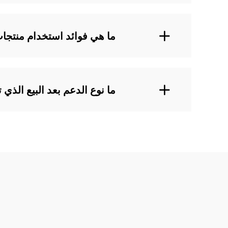
ما هي فوائد استخدام منتجات تنظيف الحيوانا
ما نوع الدعم بعد البيع الذي تقدمه LANJI لمنتجاتها لتنظيف الحيو