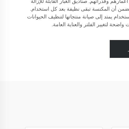
ارهم وقدراتهم. صناديق الغبار القابلة للإزالة
يضمن أن المكنسة تبقى نظيفة بعد كل استخدام.
ستخدام يمتد إلى صيانة منتجاتها لتنظيف الحيوانات
 واضحة لتغيير الفلتر والعناية العامة.