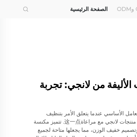
الصفحة الرئيسية
الأليفة من لانجي: تجربة
امل الأساسي عندما يتعلق الأمر بتنظيف
الحيوانات الأليفة، وتم تصميم منتجات لانجي مع مراعاة这一点. تتميز مكنسة
تصميم خفيف الوزن، مما يجعلها متاحة لجميع