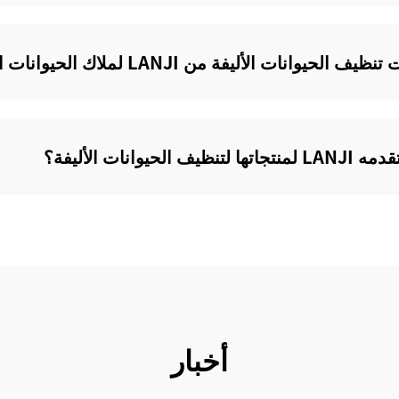
ت الأليفة من LANJI لملاك الحيوانات الأليفة؟
انات الأليفة؟
أخبار