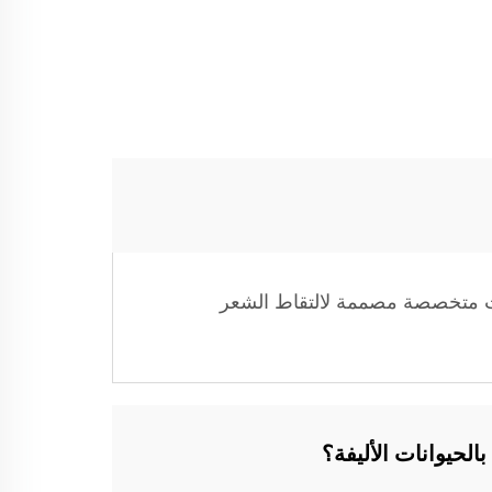
حقات متخصصة مصممة لالتقاط الشعر