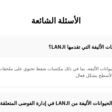
الأسئلة الشائعة
أليفة التي تقدمها LANJI؟‌
ظيف الحيوانات الأليفة، بما في ذلك مكنسات شفط تحتوي على مل
 الأسطح بشكل فعال.
ارة الفوضى المتعلقة بالحيوانات الأليفة؟‌