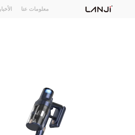
معلومات عنا
الأخبا