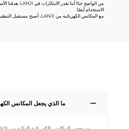
من الواضح جدًا
الاستخدام أيضًا.
مع المكانس الكهربائية من LANJI، أصبح مستقبل التنظيف هنا الآن.
ما الذي يجعل المكانس الكهربائية الذك