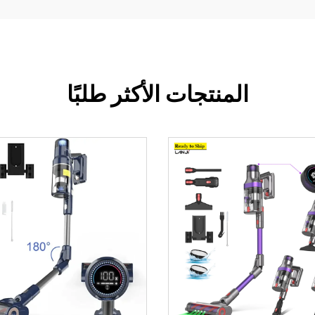
المنتجات الأكثر طلبًا