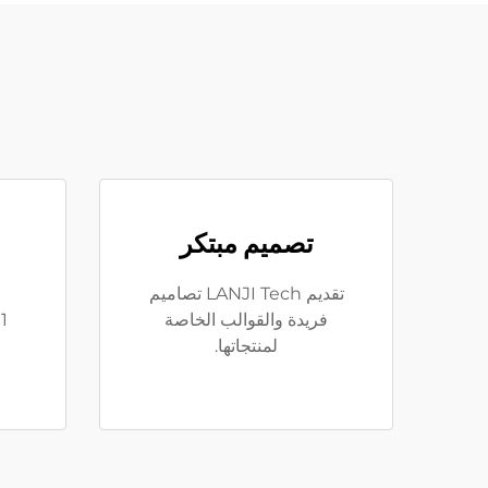
تصميم مبتكر
تقديم LANJI Tech تصاميم
فريدة والقوالب الخاصة
لمنتجاتها.