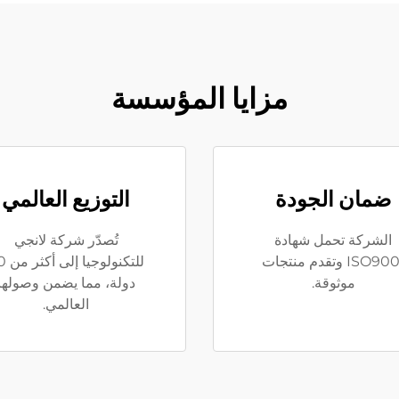
مزايا المؤسسة
ضمان الجودة
التوزيع العالمي
الشركة تحمل شهادة
تُصدّر شركة لانجي
ISO9001 وتقدم منتجات
للتكنولوج
موثوقة.
دولة، مما يضمن وصولها
العالمي.