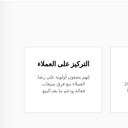
التركيز على العملاء
إنهم يضعون أولوية على رضا
يا إلى أكثر من 20
العملاء مع فرق مبيعات
فعالة ودعم ما بعد البيع.