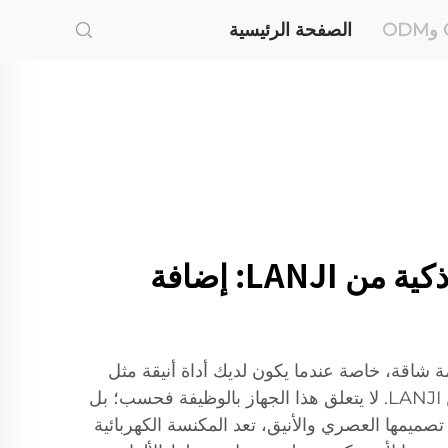
الصفحة الرئيسية
مكنسة كهربائية ذكية من LANJI: إضافة
 شاقة، خاصة عندما يكون لديك أداة أنيقة مثل
المكنسة الكهربائية الذكية من LANJI. لا يتعلق هذا الجهاز بالوظيفة فحسب؛ بل
 تصميمها العصري والأنيق، تعد المكنسة الكهربائية