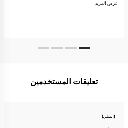
عرض المزيد
تعليقات المستخدمين
(إيميلي)