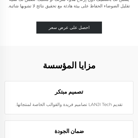
تقليل الضوضاء الحفاظ على بيئة هادئة مع تحقيق نتائج لا تشوبها شائبة.
احصل على عرض سعر
مزايا المؤسسة
تصميم مبتكر
تقديم LANJI Tech تصاميم فريدة والقوالب الخاصة لمنتجاتها.
ضمان الجودة