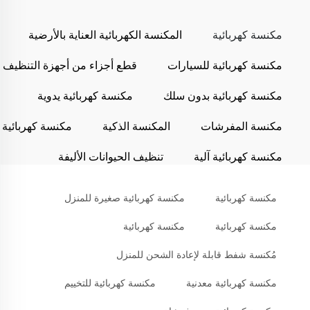
مكنسة كهربائية
المكنسة الكهربائية العناية بالأرضية
مكنسة كهربائية للسيارات
قطع أجزاء من أجهزة التنظيف
مكنسة كهربائية بدون سلك
مكنسة كهربائية يدوية
مكنسة المفرشات
المكنسة الذكية
مكنسة كهربائية
مكنسة كهربائية آلية
تنظيف الحيوانات الأليفة
مكنسة كهربائية
مكنسة كهربائية صغيرة للمنزل
مكنسة كهربائية
مكنسة كهربائية
مُكنسة شفط قابلة لإعادة الشحن للمنزل
مكنسة كهربائية معدنية
مكنسة كهربائية للتخييم