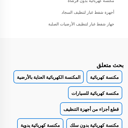
مكنسة كهربائية بدون فرشاة
أجهزة شفط غبار لتنظيف السجاد
جهاز شفط غبار لتنظيف الأرضيات الصلبة
بحث متعلق
مكنسة كهربائية
المكنسة الكهربائية العناية بالأرضية
مكنسة كهربائية للسيارات
قطع أجزاء من أجهزة التنظيف
مكنسة كهربائية بدون سلك
مكنسة كهربائية يدوية