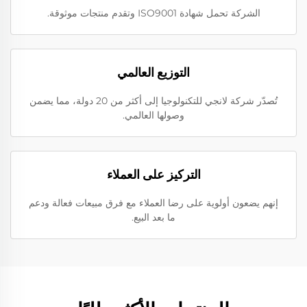
الشركة تحمل شهادة ISO9001 وتقدم منتجات موثوقة.
التوزيع العالمي
تُصدّر شركة لانجي للتكنولوجيا إلى أكثر من 20 دولة، مما يضمن
وصولها العالمي.
التركيز على العملاء
إنهم يضعون أولوية على رضا العملاء مع فرق مبيعات فعالة ودعم
ما بعد البيع.