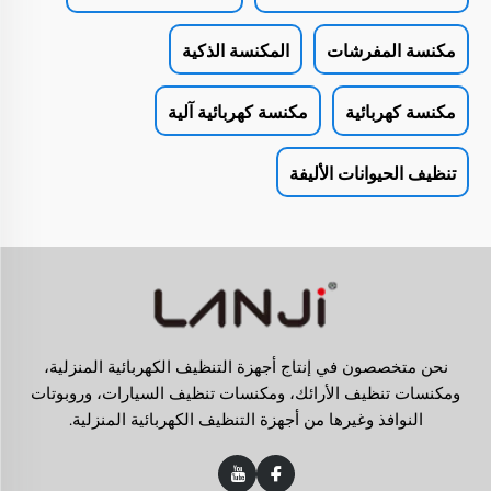
مكنسة المفرشات
المكنسة الذكية
مكنسة كهربائية
مكنسة كهربائية آلية
تنظيف الحيوانات الأليفة
نحن متخصصون في إنتاج أجهزة التنظيف الكهربائية المنزلية،
ومكنسات تنظيف الأرائك، ومكنسات تنظيف السيارات، وروبوتات
النوافذ وغيرها من أجهزة التنظيف الكهربائية المنزلية.