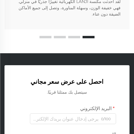
لقد أحدثت مكنسة LANJI الكهربائية تغييرًا جذريًا في منزلي.
فهي خفيفة الوزن، وسهلة المناورة، وتصل إلى جميع الأماكن
الضيقة دون عناء.
احصل على عرض سعر مجاني
سيتصل بك ممثلنا قريبًا.
البريد الإلكتروني
0/100