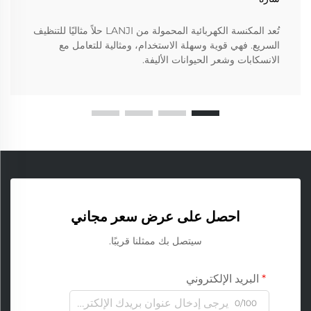
تُعد المكنسة الكهربائية المحمولة من LANJI حلاً مثاليًا للتنظيف
السريع. فهي قوية وسهلة الاستخدام، ومثالية للتعامل مع
الانسكابات وشعر الحيوانات الأليفة.
احصل على عرض سعر مجاني
سيتصل بك ممثلنا قريبًا.
البريد الإلكتروني
0/100