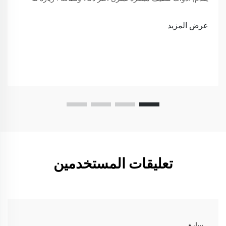
لعرض
عرض المزيد
تعليقات المستخدمين
سارة