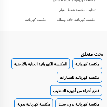
مكنسة كهربائية متعددة الأسطح
تنظيف مكنسة شفط الغبار
مكنسة كهربائية جافة ومبللة
مكنسة كهربائية
بحث متعلق
مكنسة كهربائية
المكنسة الكهربائية العناية بالأرضية
مكنسة كهربائية للسيارات
قطع أجزاء من أجهزة التنظيف
مكنسة كهربائية بدون سلك
مكنسة كهربائية يدوية