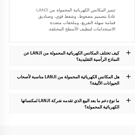
تتميز المكانس الكهربائية المحمولة من LANJI
عادةً بتصميم مضغوط، وشفط قوي، وصناديق
قمامة سهلة التفريغ، وملحقات متعددة
الاستخدامات لتنظيف الأسطح المختلفة.
كيف تختلف المكانس الكهربائية المحمولة من LANJI عن
النماذج الرأسية التقليدية؟‌
هل المكانس الكهربائية المحمولة من LANJI مناسبة لأصحاب
الحيوانات الأليفة؟
ما نوع دعم ما بعد البيع الذي تقدمه شركة LANJI لمكنساتها
الكهربائية المحمولة؟‌