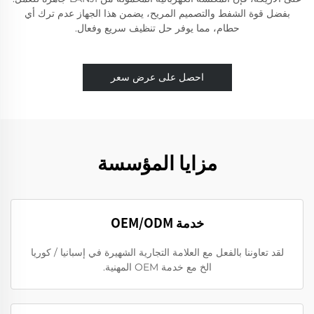
بفضل قوة الشفط والتصميم المريح، يضمن هذا الجهاز عدم ترك أي
حطام، مما يوفر حل تنظيف سريع وفعال.
احصل على عرض سعر
مزايا المؤسسة
خدمة OEM/ODM
لقد تعاوننا بالفعل مع العلامة التجارية الشهيرة في إسبانيا / كوريا
الخ مع خدمة OEM المهنية.