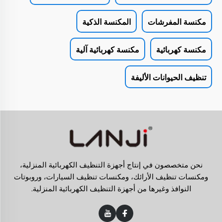
مكنسة المفرشات
المكنسة الذكية
مكنسة كهربائية
مكنسة كهربائية آلية
تنظيف الحيوانات الأليفة
نحن متخصصون في إنتاج أجهزة التنظيف الكهربائية المنزلية،
ومكنسات تنظيف الأرائك، ومكنسات تنظيف السيارات، وروبوتات
النوافذ وغيرها من أجهزة التنظيف الكهربائية المنزلية.