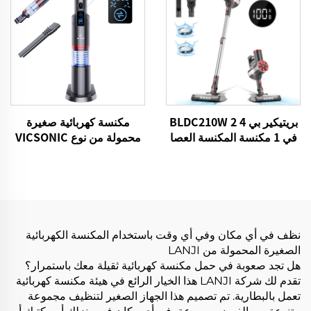
بريتيكير بي 4 BLDC210W 2
مكنسة كهربائية صغيرة
في 1 مكنسة المكنسة العصا
محمولة من نوع VICSONIC
الصافية كابل الصدر
H2-BLDC100W
نظف في أي مكان وفي أي وقت باستخدام المكنسة الكهربائية
الصغيرة المحمولة من LANJI
هل تجد صعوبة في حمل مكنسة كهربائية ثقيلة معك باستمرار؟
تقدم لك شركة LANJI هذا الخيار الرائع في هيئة مكنسة كهربائية
تعمل بالبطارية. تم تصميم هذا الجهاز الصغير لتنظيف مجموعة