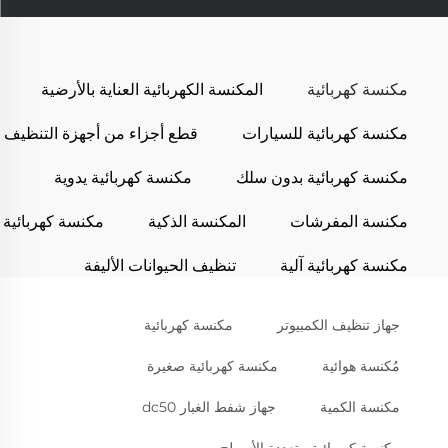
مكنسة كهربائية
المكنسة الكهربائية العناية بالأرضية
مكنسة كهربائية للسيارات
قطع أجزاء من أجهزة التنظيف
مكنسة كهربائية بدون سلك
مكنسة كهربائية يدوية
مكنسة المفرشات
المكنسة الذكية
مكنسة كهربائية
مكنسة كهربائية آلية
تنظيف الحيوانات الأليفة
جهاز تنظيف الكمبيوتر
مكنسة كهربائية
مُكنسة هوائية
مكنسة كهربائية صغيرة
مكنسة الكمية
جهاز شفط الغبار dc50