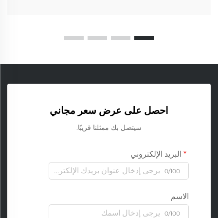
احصل على عرض سعر مجاني
سيتصل بك ممثلنا قريبًا.
البريد الإلكتروني
0/100
الاسم
0/100