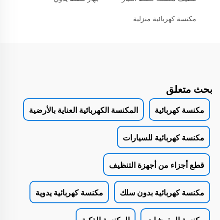
مكنسة كهربائية منزلية
بحث متعلق
مكنسة كهربائية
المكنسة الكهربائية العناية بالأرضية
مكنسة كهربائية للسيارات
قطع أجزاء من أجهزة التنظيف
مكنسة كهربائية بدون سلك
مكنسة كهربائية يدوية
مكنسة المفرشات
المكنسة الذكية