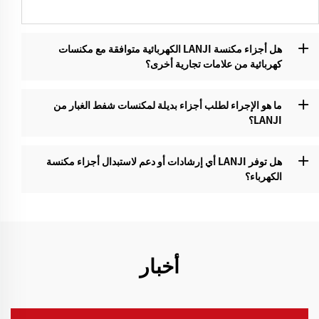
هل أجزاء مكنسة LANJI الكهربائية متوافقة مع مكنسات
كهربائية من علامات تجارية أخرى؟‌
ما هو الإجراء لطلب أجزاء بديلة لمكنسات شفط الغبار من
LANJI؟
هل توفر LANJI أي إرشادات أو دعم لاستبدال أجزاء مكنسة
الكهرباء؟‌
أخبار