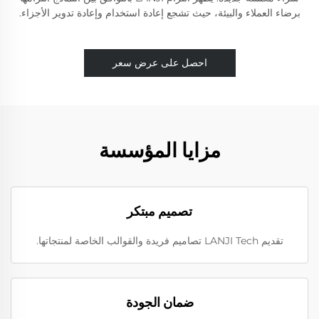
برضاء العملاء والبيئة، حيث تشجع إعادة استخدام وإعادة تدوير الأجزاء.
احصل على عرض سعر
مزايا المؤسسة
تصميم مبتكر
تقديم LANJI Tech تصاميم فريدة والقوالب الخاصة لمنتجاتها.
ضمان الجودة