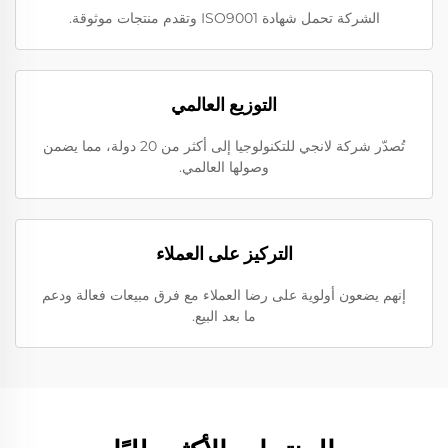
الشركة تحمل شهادة ISO9001 وتقدم منتجات موثوقة.
التوزيع العالمي
تُصدّر شركة لانجي للتكنولوجيا إلى أكثر من 20 دولة، مما يضمن
وصولها العالمي.
التركيز على العملاء
إنهم يضعون أولوية على رضا العملاء مع فرق مبيعات فعالة ودعم
ما بعد البيع.