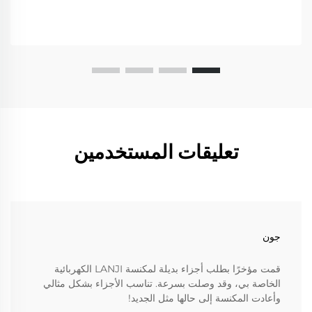
تعليقات المستخدمين
جون
قمت مؤخرًا بطلب أجزاء بديلة لمكنسة LANJI الكهربائية
الخاصة بي، وقد وصلت بسرعة. تناسب الأجزاء بشكل مثالي
وأعادت المكنسة إلى حالها مثل الجديد!