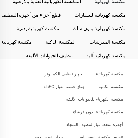
مكنسة كهربائية
المكنسة الكهربائية العناية بالأرضية
مكنسة كهربائية للسيارات
قطع أجزاء من أجهزة التنظيف
مكنسة كهربائية بدون سلك
مكنسة كهربائية يدوية
مكنسة المفرشات
المكنسة الذكية
مكنسة كهربائية
مكنسة كهربائية آلية
تنظيف الحيوانات الأليفة
مكنسة كهربائية
جهاز تنظيف الكمبيوتر
مكنسة الكمية
جهاز شفط الغبار dc50
مكنسة الكهرباء للحيوانات الأليفة
مكنسة كهربائية بدون فرشاة
أجهزة شفط غبار لتنظيف السجاد
تنظيف مكنسة شفط الغبار
جهاز شفط يدوي