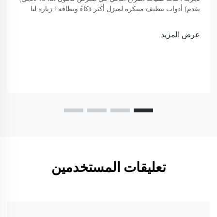
يقدم) أدوات تنظيف مبتكرة لمنزل أكثر ذكاءً ونظافة ! زيارة لنا
لعرض
عرض المزيد
تعليقات المستخدمين