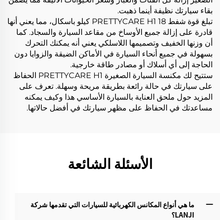
بقاء سيارتك نظيفة أينما ذهبت.
تبلغ قوة شفط PRETTYCARE H1 18 كيلو باسكال، مما يعني أنها
قادرة على إزالة جميع الأوساخ من مقاعد السيارة والسجاد. كما
أن وزنها الخفيف وتصميمها اللاسلكي يعني أنه يمكنك التحرك
بسهولة في جميع أنحاء السيارة في الأماكن الضيقة والزوايا دون
الحاجة إلى أي أسلاك أو مصادر طاقة خارجية.
ستتيح لك مكنسة السيارة الصغيرة PRETTYCARE H1 الحفاظ
على سيارتك في حالة رائعة بطريقة مريحة وسهلة. تعرف على
المزيد حول ملحق العناية بالسيارة الأساسي هذا وكيف يمكنه
مساعدتك في الحفاظ على مظهر سيارتك في أفضل حالاتها.
الأسئلة الشائعة
ما هي أنواع المكانس الكهربائية للسيارات التي تقدمها شركة
LANJI؟‌