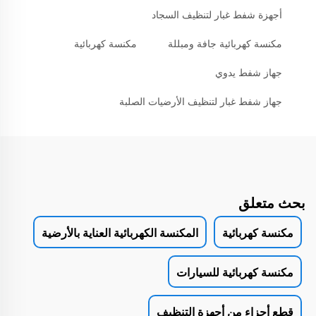
أجهزة شفط غبار لتنظيف السجاد
مكنسة كهربائية جافة ومبللة
مكنسة كهربائية
جهاز شفط يدوي
جهاز شفط غبار لتنظيف الأرضيات الصلبة
بحث متعلق
مكنسة كهربائية
المكنسة الكهربائية العناية بالأرضية
مكنسة كهربائية للسيارات
قطع أجزاء من أجهزة التنظيف