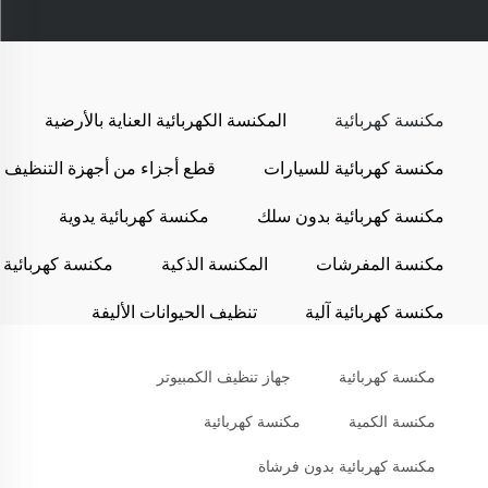
مكنسة كهربائية
المكنسة الكهربائية العناية بالأرضية
مكنسة كهربائية للسيارات
قطع أجزاء من أجهزة التنظيف
مكنسة كهربائية بدون سلك
مكنسة كهربائية يدوية
مكنسة المفرشات
المكنسة الذكية
مكنسة كهربائية
مكنسة كهربائية آلية
تنظيف الحيوانات الأليفة
مكنسة كهربائية
جهاز تنظيف الكمبيوتر
مكنسة الكمية
مكنسة كهربائية
مكنسة كهربائية بدون فرشاة