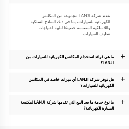
تقدم شركة LANJI مجموعة من المكانس
الكهربائية للسيارات، بما في ذلك النماذج السلكية
واللاسلكية المصممة خصيصًا لتلبية احتياجات
تنظيف السيارات.
ما هي فوائد استخدام المكانس الكهربائية للسيارات من
LANJI؟‌
هل توفر شركة LANJI أي ميزات خاصة في المكانس
الكهربائية للسيارات؟
ما نوع خدمة ما بعد البيع التي تقدمها شركة LANJI لمكنسة
السيارة الكهربائية؟