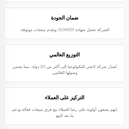
ضمان الجودة
الشركة تحمل شهادة ISO9001 وتقدم منتجات موثوقة.
التوزيع العالمي
تُصدّر شركة لانجي للتكنولوجيا إلى أكثر من 20 دولة، مما يضمن
وصولها العالمي.
التركيز على العملاء
إنهم يضعون أولوية على رضا العملاء مع فرق مبيعات فعالة ودعم
ما بعد البيع.