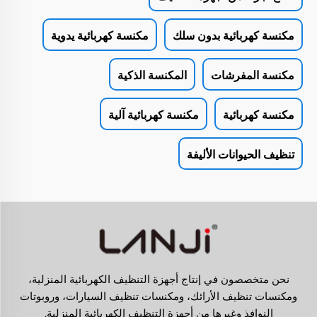
مكنسة كهربائية بدون سلك
مكنسة كهربائية يدوية
مكنسة المفرشات
المكنسة الذكية
مكنسة كهربائية
مكنسة كهربائية آلية
تنظيف الحيوانات الأليفة
نحن متخصصون في إنتاج أجهزة التنظيف الكهربائية المنزلية،
ومكنسات تنظيف الأرائك، ومكنسات تنظيف السيارات، وروبوتات
النوافذ وغيرها من أجهزة التنظيف الكهربائية المنزلية.