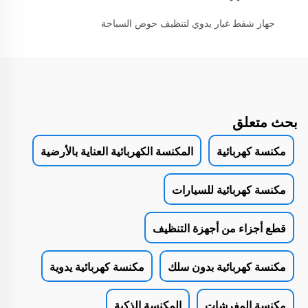
جهاز شفط غبار يدوي لتنظيف حوض السباحة
بحث متعلق
مكنسة كهربائية
المكنسة الكهربائية العناية بالأرضية
مكنسة كهربائية للسيارات
قطع أجزاء من أجهزة التنظيف
مكنسة كهربائية بدون سلك
مكنسة كهربائية يدوية
مكنسة المفرشات
المكنسة الذكية