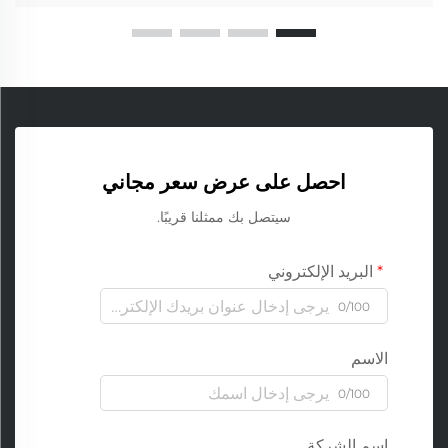
احصل على عرض سعر مجاني
سيتصل بك ممثلنا قريبًا.
البريد الإلكتروني
0/100
الاسم
0/100
اسم الشركة