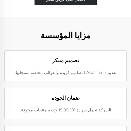
مزايا المؤسسة
تصميم مبتكر
تقديم LANJI Tech تصاميم فريدة والقوالب الخاصة لمنتجاتها.
ضمان الجودة
الشركة تحمل شهادة ISO9001 وتقدم منتجات موثوقة.