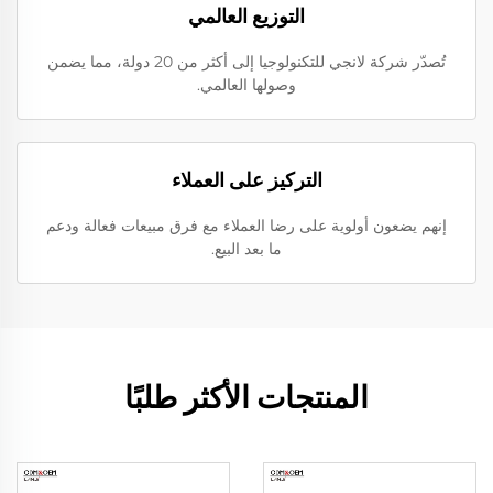
التوزيع العالمي
تُصدّر شركة لانجي للتكنولوجيا إلى أكثر من 20 دولة، مما يضمن
وصولها العالمي.
التركيز على العملاء
إنهم يضعون أولوية على رضا العملاء مع فرق مبيعات فعالة ودعم
ما بعد البيع.
المنتجات الأكثر طلبًا