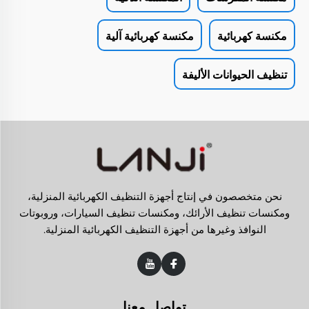
مكنسة كهربائية
مكنسة كهربائية آلية
تنظيف الحيوانات الأليفة
نحن متخصصون في إنتاج أجهزة التنظيف الكهربائية المنزلية،
ومكنسات تنظيف الأرائك، ومكنسات تنظيف السيارات، وروبوتات
النوافذ وغيرها من أجهزة التنظيف الكهربائية المنزلية.
تواصل معنا