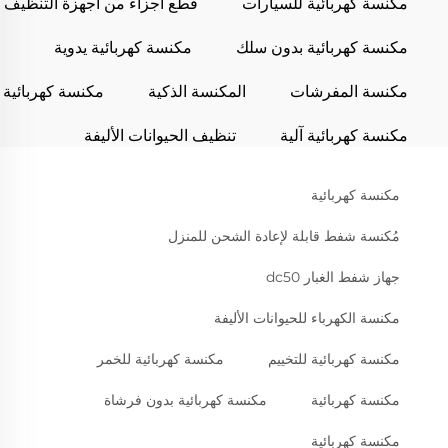
مكنسة كهربائية للسيارات
قطع أجزاء من أجهزة التنظيف
مكنسة كهربائية بدون سلك
مكنسة كهربائية يدوية
مكنسة المفرشات
المكنسة الذكية
مكنسة كهربائية
مكنسة كهربائية آلية
تنظيف الحيوانات الأليفة
مكنسة كهربائية
مُكنسة شفط قابلة لإعادة الشحن للمنزل
جهاز شفط الغبار dc50
مكنسة الكهرباء للحيوانات الأليفة
مكنسة كهربائية للتخييم
مكنسة كهربائية للخمر
مكنسة كهربائية
مكنسة كهربائية بدون فرشاة
مكنسة كهربائية