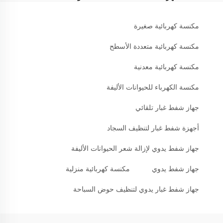
مكنسة كهربائية صغيرة
مكنسة كهربائية متعددة الأسطح
مكنسة كهربائية معدنية
مكنسة الكهرباء للحيوانات الأليفة
جهاز شفط غبار تلقائي
أجهزة شفط غبار لتنظيف السجاد
جهاز شفط يدوي لإزالة شعر الحيوانات الأليفة
جهاز شفط يدوي
مكنسة كهربائية منزلية
جهاز شفط غبار يدوي لتنظيف حوض السباحة