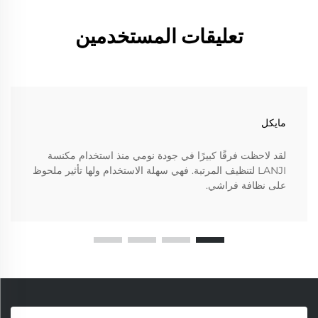
تعليقات المستخدمين
مايكل
لقد لاحظت فرقًا كبيرًا في جودة نومي منذ استخدام مكنسة
LANJI لتنظيف المرتبة. فهي سهلة الاستخدام ولها تأثير ملحوظ
على نظافة فراشي.