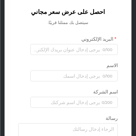
احصل على عرض سعر مجاني
سيتصل بك ممثلنا قريبًا.
البريد الإلكتروني
0/100
الاسم
0/100
اسم الشركة
0/200
رسالة