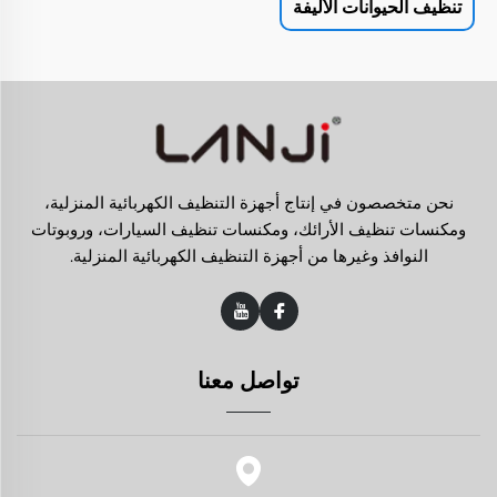
تنظيف الحيوانات الأليفة
نحن متخصصون في إنتاج أجهزة التنظيف الكهربائية المنزلية،
ومكنسات تنظيف الأرائك، ومكنسات تنظيف السيارات، وروبوتات
النوافذ وغيرها من أجهزة التنظيف الكهربائية المنزلية.
تواصل معنا