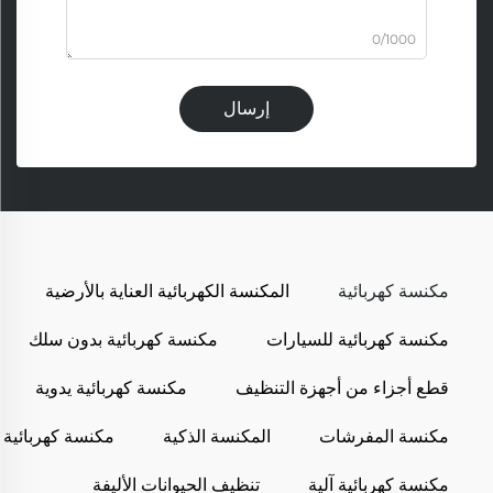
0/1000
إرسال
مكنسة كهربائية
المكنسة الكهربائية العناية بالأرضية
مكنسة كهربائية للسيارات
مكنسة كهربائية بدون سلك
قطع أجزاء من أجهزة التنظيف
مكنسة كهربائية يدوية
مكنسة المفرشات
المكنسة الذكية
مكنسة كهربائية
مكنسة كهربائية آلية
تنظيف الحيوانات الأليفة