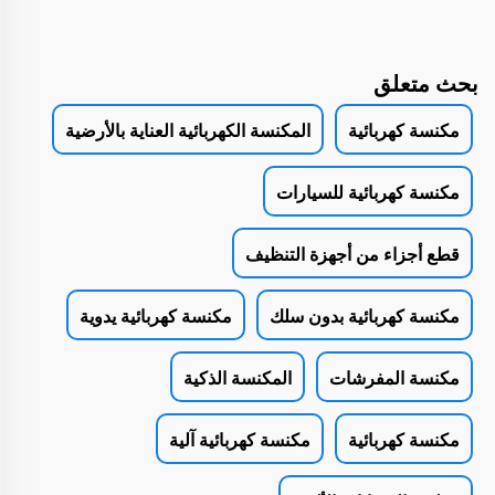
بحث متعلق
مكنسة كهربائية
المكنسة الكهربائية العناية بالأرضية
مكنسة كهربائية للسيارات
قطع أجزاء من أجهزة التنظيف
مكنسة كهربائية بدون سلك
مكنسة كهربائية يدوية
مكنسة المفرشات
المكنسة الذكية
مكنسة كهربائية
مكنسة كهربائية آلية