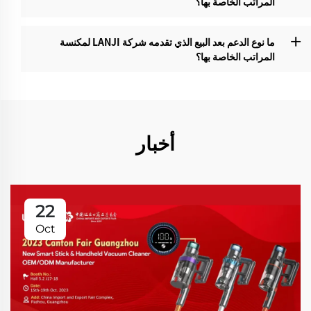
المراتب الخاصة بها؟‌
ما نوع الدعم بعد البيع الذي تقدمه شركة LANJI لمكنسة
المراتب الخاصة بها؟‌
أخبار
22
Oct