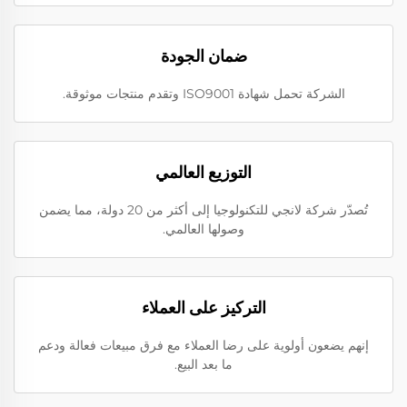
ضمان الجودة
الشركة تحمل شهادة ISO9001 وتقدم منتجات موثوقة.
التوزيع العالمي
تُصدّر شركة لانجي للتكنولوجيا إلى أكثر من 20 دولة، مما يضمن
وصولها العالمي.
التركيز على العملاء
إنهم يضعون أولوية على رضا العملاء مع فرق مبيعات فعالة ودعم
ما بعد البيع.