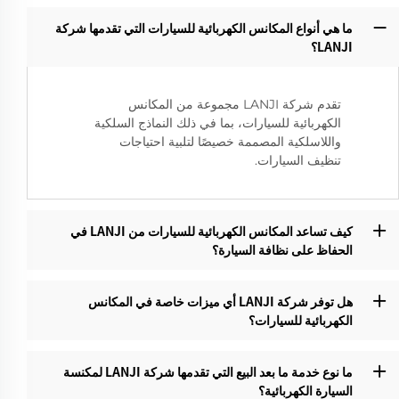
ما هي أنواع المكانس الكهربائية للسيارات التي تقدمها شركة
LANJI؟‌
تقدم شركة LANJI مجموعة من المكانس
الكهربائية للسيارات، بما في ذلك النماذج السلكية
واللاسلكية المصممة خصيصًا لتلبية احتياجات
تنظيف السيارات.
كيف تساعد المكانس الكهربائية للسيارات من LANJI في
الحفاظ على نظافة السيارة؟
هل توفر شركة LANJI أي ميزات خاصة في المكانس
الكهربائية للسيارات؟
ما نوع خدمة ما بعد البيع التي تقدمها شركة LANJI لمكنسة
السيارة الكهربائية؟