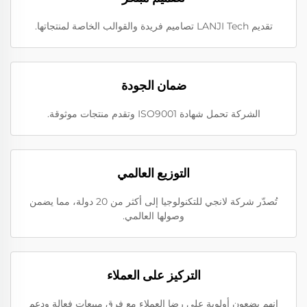
تقديم LANJI Tech تصاميم فريدة والقوالب الخاصة لمنتجاتها.
ضمان الجودة
الشركة تحمل شهادة ISO9001 وتقدم منتجات موثوقة.
التوزيع العالمي
تُصدّر شركة لانجي للتكنولوجيا إلى أكثر من 20 دولة، مما يضمن
وصولها العالمي.
التركيز على العملاء
إنهم يضعون أولوية على رضا العملاء مع فرق مبيعات فعالة ودعم