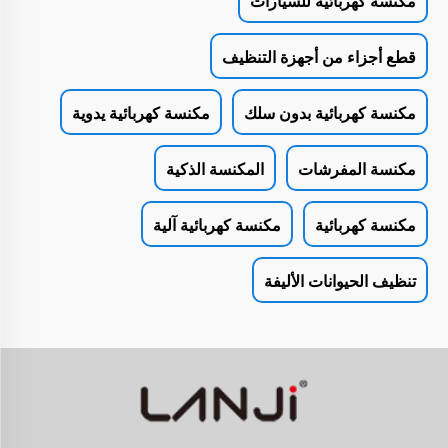
مكنسة كهربائية للسيارات
قطع أجزاء من أجهزة التنظيف
مكنسة كهربائية بدون سلك
مكنسة كهربائية يدوية
مكنسة المفرشات
المكنسة الذكية
مكنسة كهربائية
مكنسة كهربائية آلية
تنظيف الحيوانات الأليفة