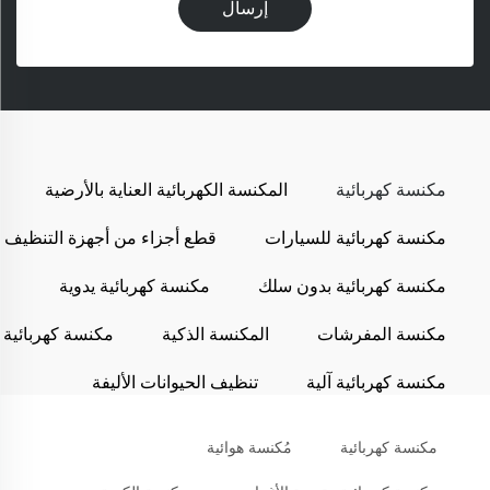
إرسال
مكنسة كهربائية
المكنسة الكهربائية العناية بالأرضية
مكنسة كهربائية للسيارات
قطع أجزاء من أجهزة التنظيف
مكنسة كهربائية بدون سلك
مكنسة كهربائية يدوية
مكنسة المفرشات
المكنسة الذكية
مكنسة كهربائية
مكنسة كهربائية آلية
تنظيف الحيوانات الأليفة
مكنسة كهربائية
مُكنسة هوائية