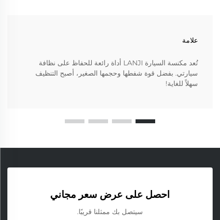
علامة
تُعد مكنسة السيارة LANJI أداة رائعة للحفاظ على نظافة
سيارتي. بفضل قوة شفطها وحجمها الصغير، أصبح التنظيف
سهلاً للغاية!
احصل على عرض سعر مجاني
سيتصل بك ممثلنا قريبًا.