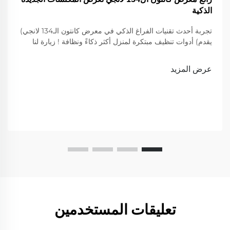
الذكية
تجربة أحدث تقنيات الفراغ الذكي في معرض كانتون الـ134 لانجي)
يقدم) أدوات تنظيف مبتكرة لمنزل أكثر ذكاءً ونظافة ! زيارة لنا
لعرض
عرض المزيد
تعليقات المستخدمين