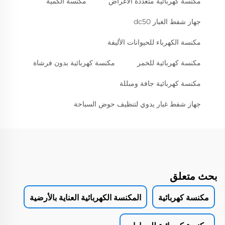
مكنسة كهربائية متعددة الأغراض
مكنسة الكمية
جهاز شفط الغبار dc50
مكنسة الكهرباء للحيوانات الأليفة
مكنسة كهربائية للخمر
مكنسة كهربائية بدون فرشاة
مكنسة كهربائية جافة ومبللة
جهاز شفط غبار يدوي لتنظيف حوض السباحة
بحث متعلق
مكنسة كهربائية
المكنسة الكهربائية العناية بالأرضية