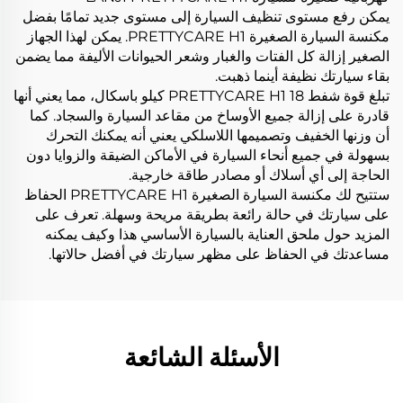
يمكن رفع مستوى تنظيف السيارة إلى مستوى جديد تمامًا بفضل
مكنسة السيارة الصغيرة PRETTYCARE H1. يمكن لهذا الجهاز
الصغير إزالة كل الفتات والغبار وشعر الحيوانات الأليفة مما يضمن
بقاء سيارتك نظيفة أينما ذهبت.
تبلغ قوة شفط PRETTYCARE H1 18 كيلو باسكال، مما يعني أنها
قادرة على إزالة جميع الأوساخ من مقاعد السيارة والسجاد. كما
أن وزنها الخفيف وتصميمها اللاسلكي يعني أنه يمكنك التحرك
بسهولة في جميع أنحاء السيارة في الأماكن الضيقة والزوايا دون
الحاجة إلى أي أسلاك أو مصادر طاقة خارجية.
ستتيح لك مكنسة السيارة الصغيرة PRETTYCARE H1 الحفاظ
على سيارتك في حالة رائعة بطريقة مريحة وسهلة. تعرف على
المزيد حول ملحق العناية بالسيارة الأساسي هذا وكيف يمكنه
مساعدتك في الحفاظ على مظهر سيارتك في أفضل حالاتها.
الأسئلة الشائعة