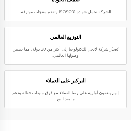
الشركة تحمل شهادة ISO9001 وتقدم منتجات موثوقة.
التوزيع العالمي
تُصدّر شركة لانجي للتكنولوجيا إلى أكثر من 20 دولة، مما يضمن
وصولها العالمي.
التركيز على العملاء
إنهم يضعون أولوية على رضا العملاء مع فرق مبيعات فعالة ودعم
ما بعد البيع.