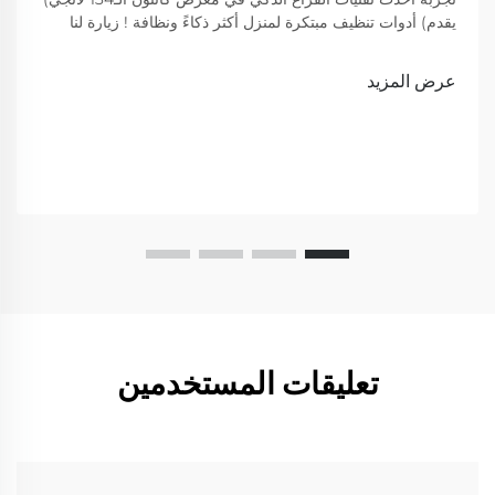
يقدم) أدوات تنظيف مبتكرة لمنزل أكثر ذكاءً ونظافة ! زيارة لنا
لعرض
عرض المزيد
تعليقات المستخدمين