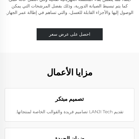
كما يتم تبسيط الصيانة الدورية، وذلك بفضل المرشحات التي يمكن
الوصول إليها والأجزاء القابلة للغسل، والتي تساهم في إطالة عمر الجهاز.
احصل على عرض سعر
مزايا الأعمال
تصميم مبتكر
تقديم LANJI Tech تصاميم فريدة والقوالب الخاصة لمنتجاتها.
ضمان الجودة