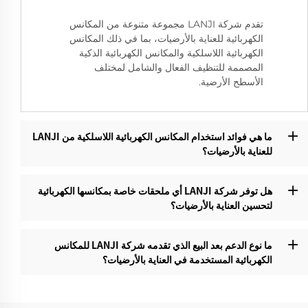
تقدم شركة LANJI مجموعة متنوعة من المكانس
الكهربائية للعناية بالأرضيات، بما في ذلك المكانس
الكهربائية اللاسلكية والمكانس الكهربائية الذكية
المصممة للتنظيف الفعال والشامل لمختلف
الأسطح الأرضية.
ما هي فوائد استخدام المكانس الكهربائية اللاسلكية من LANJI
للعناية بالأرضيات؟‌
هل توفر شركة LANJI أي ملحقات خاصة بمكانسها الكهربائية
لتحسين العناية بالأرضيات؟‌
ما نوع الدعم بعد البيع الذي تقدمه شركة LANJI للمكانس
الكهربائية المستخدمة في العناية بالأرضيات؟‌