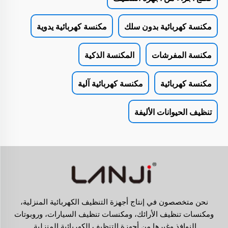
مكنسة كهربائية بدون سلك
مكنسة كهربائية يدوية
مكنسة المفرشات
المكنسة الذكية
مكنسة كهربائية
مكنسة كهربائية آلية
تنظيف الحيوانات الأليفة
نحن متخصصون في إنتاج أجهزة التنظيف الكهربائية المنزلية،
ومكنسات تنظيف الأرائك، ومكنسات تنظيف السيارات، وروبوتات
النوافذ وغيرها من أجهزة التنظيف الكهربائية المنزلية.