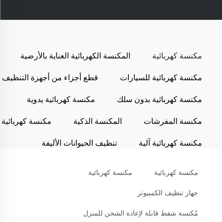
مكنسة كهربائية
المكنسة الكهربائية العناية بالأرضية
مكنسة كهربائية للسيارات
قطع أجزاء من أجهزة التنظيف
مكنسة كهربائية بدون سلك
مكنسة كهربائية يدوية
مكنسة المفرشات
المكنسة الذكية
مكنسة كهربائية
مكنسة كهربائية آلية
تنظيف الحيوانات الأليفة
مكنسة كهربائية
مكنسة كهربائية
جهاز تنظيف الكمبيوتر
مُكنسة شفط قابلة لإعادة الشحن للمنزل