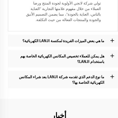
تولي شركة لانجي الأولوية لجودة المنتج ورضا
العملاء من خلال مفهوم علامتها التجارية "العناية
بالناس، العناية بالجودة"، مما يضمن التصميم الأنيق
والجودة والمنتجات الفعالة من حيث التكلفة.
ما هي بعض الميزات الفريدة لمكنسة LANJI الكهربائية؟‌
هل يمكن للعملاء تخصيص المكانس الكهربائية الخاصة بهم
باستخدام LANJI؟‌
ما نوع الدعم الذي تقدمه شركة LANJI بعد شراء المكانس
الكهربائية الخاصة بها؟
أخبار