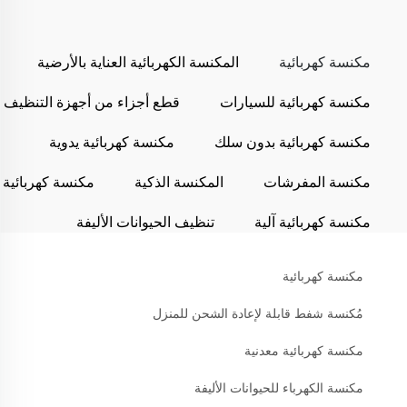
مكنسة كهربائية
المكنسة الكهربائية العناية بالأرضية
مكنسة كهربائية للسيارات
قطع أجزاء من أجهزة التنظيف
مكنسة كهربائية بدون سلك
مكنسة كهربائية يدوية
مكنسة المفرشات
المكنسة الذكية
مكنسة كهربائية
مكنسة كهربائية آلية
تنظيف الحيوانات الأليفة
مكنسة كهربائية
مُكنسة شفط قابلة لإعادة الشحن للمنزل
مكنسة كهربائية معدنية
مكنسة الكهرباء للحيوانات الأليفة