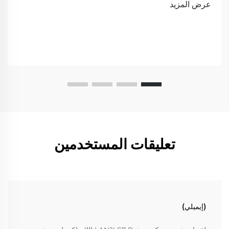
عرض المزيد
تعليقات المستخدمين
(إيميلي)