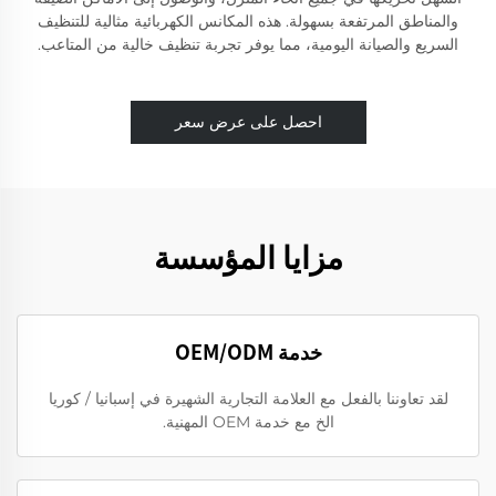
والمناطق المرتفعة بسهولة. هذه المكانس الكهربائية مثالية للتنظيف
السريع والصيانة اليومية، مما يوفر تجربة تنظيف خالية من المتاعب.
احصل على عرض سعر
مزايا المؤسسة
خدمة OEM/ODM
لقد تعاوننا بالفعل مع العلامة التجارية الشهيرة في إسبانيا / كوريا
الخ مع خدمة OEM المهنية.