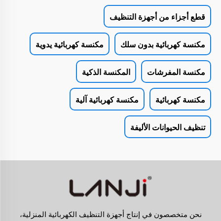
قطع أجزاء من أجهزة التنظيف
مكنسة كهربائية بدون سلك
مكنسة كهربائية يدوية
مكنسة المفرشات
المكنسة الذكية
مكنسة كهربائية
مكنسة كهربائية آلية
تنظيف الحيوانات الأليفة
نحن متخصصون في إنتاج أجهزة التنظيف الكهربائية المنزلية،