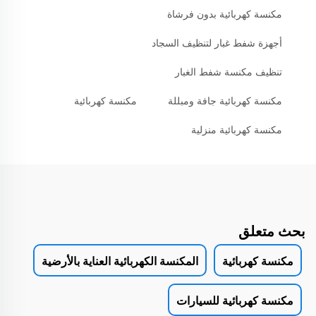
مكنسة كهربائية بدون فرشاة
أجهزة شفط غبار لتنظيف السجاد
تنظيف مكنسة شفط الغبار
مكنسة كهربائية جافة ومبللة
مكنسة كهربائية
مكنسة كهربائية منزلية
بحث متعلق
مكنسة كهربائية
المكنسة الكهربائية العناية بالأرضية
مكنسة كهربائية للسيارات